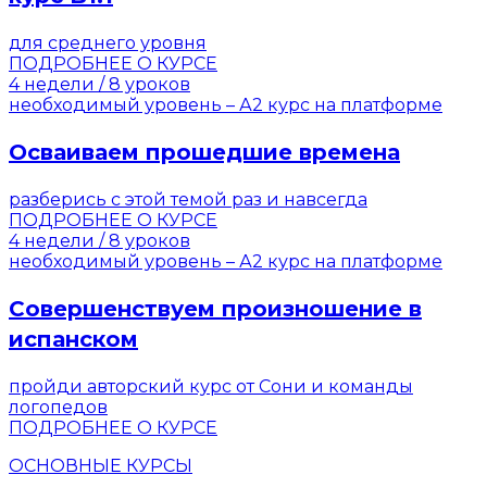
для среднего уровня
ПОДРОБНЕЕ О КУРСЕ
4 недели / 8 уроков
необходимый уровень – А2
курс на платформе
Осваиваем прошедшие времена
разберись с этой темой раз и навсегда
ПОДРОБНЕЕ О КУРСЕ
4 недели / 8 уроков
необходимый уровень – А2
курс на платформе
Совершенствуем произношение в
испанском
пройди авторский курс от Сони и команды
логопедов
ПОДРОБНЕЕ О КУРСЕ
ОСНОВНЫЕ КУРСЫ