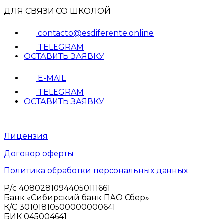
ДЛЯ СВЯЗИ СО ШКОЛОЙ
contacto@esdiferente.online
TELEGRAM
ОСТАВИТЬ ЗАЯВКУ
E-MAIL
TELEGRAM
ОСТАВИТЬ ЗАЯВКУ
Лицензия
Договор оферты
Политика обработки персональных данных
Р/с 40802810944050111661
Банк «Сибирский банк ПАО Сбер»
К/С 30101810500000000641
БИК 045004641