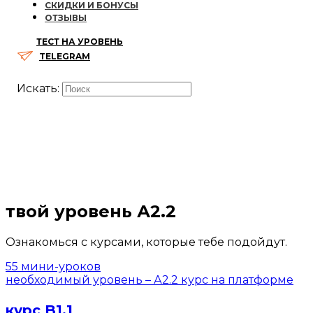
СКИДКИ И БОНУСЫ
ОТЗЫВЫ
ТЕСТ НА УРОВЕНЬ
TELEGRAM
Искать:
твой уровень А2.2
Ознакомься с курсами, которые тебе подойдут.
55 мини-уроков
необходимый уровень – А2.2
курс на платформе
курс B1.1