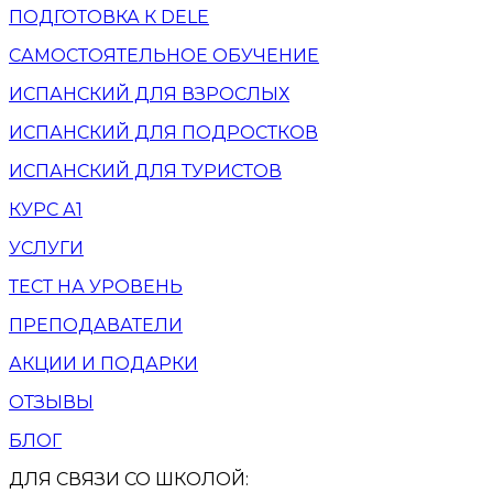
ПОДГОТОВКА К DELE
САМОСТОЯТЕЛЬНОЕ ОБУЧЕНИЕ
ИСПАНСКИЙ ДЛЯ ВЗРОСЛЫХ
ИСПАНСКИЙ ДЛЯ ПОДРОСТКОВ
ИСПАНСКИЙ ДЛЯ ТУРИСТОВ
КУРС А1
УСЛУГИ
ТЕСТ НА УРОВЕНЬ
ПРЕПОДАВАТЕЛИ
АКЦИИ И ПОДАРКИ
ОТЗЫВЫ
БЛОГ
ДЛЯ СВЯЗИ СО ШКОЛОЙ: